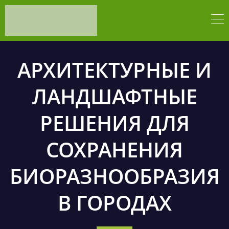
АРХИТЕКТУРНЫЕ И
ЛАНДШАФТНЫЕ
РЕШЕНИЯ ДЛЯ
СОХРАНЕНИЯ
БИОРАЗНООБРАЗИЯ
В ГОРОДАХ