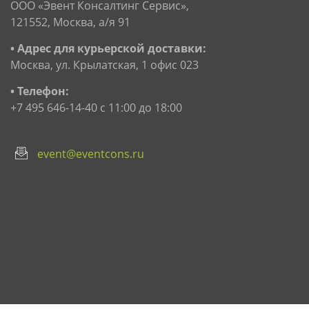
ООО «Эвент Консалтинг Сервис»,
121552, Москва, а/я 91
• Адрес для курьерской доставки:
Москва, ул. Крылатская, 1 офис 023
• Телефон:
+7 495 646-14-40 с 11:00 до 18:00
event@eventcons.ru