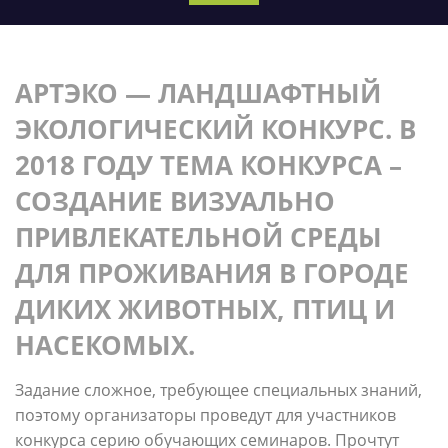
АРТЭКО — ЛАНДШАФТНЫЙ
ЭКОЛОГИЧЕСКИЙ КОНКУРС. В
2018 ГОДУ ТЕМА КОНКУРСА –
СОЗДАНИЕ ВИЗУАЛЬНО
ПРИВЛЕКАТЕЛЬНОЙ СРЕДЫ
ДЛЯ ПРОЖИВАНИЯ В ГОРОДЕ
ДИКИХ ЖИВОТНЫХ, ПТИЦ И
НАСЕКОМЫХ.
Задание сложное, требующее специальных знаний,
поэтому организаторы проведут для участников
конкурса серию обучающих семинаров. Прочтут