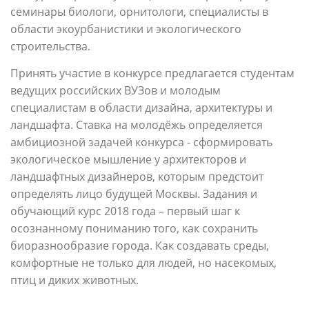
семинары биологи, орнитологи, специалисты в
области экоурбанистики и экологического
строительства.
Принять участие в конкурсе предлагается студентам
ведущих российских ВУЗов и молодым
специалистам в области дизайна, архитектуры и
ландшафта. Ставка на молодёжь определяется
амбициозной задачей конкурса - сформировать
экологическое мышление у архитекторов и
ландшафтных дизайнеров, которым предстоит
определять лицо будущей Москвы. Задания и
обучающий курс 2018 года – первый шаг к
осознанному пониманию того, как сохранить
биоразнообразие города. Как создавать среды,
комфортные не только для людей, но насекомых,
птиц и диких животных.